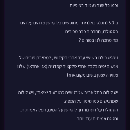
וכמו כל שנה נעמוד בציפיות.
ב-5.3 נתכנס כולנו יחד מחופשים בלוקיישן מדהים על הים-
בסטולרו; החברים כבר מכירים
מה מחכה לנו בפורים ⁉️
ניפגש כולנו בשישי ערב אחרי הקידוש , למסיבת פורים של
אנשים יפים בלבד אחרי סלקציה קפדנית (אני אחראי) שלנו
ואווירה שאין בשום מקום אחר!
יש לילות בתל אביב שמרגישים כמו “עוד יציאה”, ויש לילות
שמרגישים כמו סימון על המפה.
הסטולרו על חוף גורדון: לוקיישן על המים, חפלה אמיתית,
וחגיגה אמיתית עוד יותר