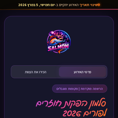
שינוי תאריך
האירוע יתקיים ב-
יום חמישי, 5 במרץ 2026
•
פרטי האירוע
הכירו את הצוות
הרשמה מוקדמת | מקומות מוגבלים
סלמון הפקות חוזרים
לפורים 2026